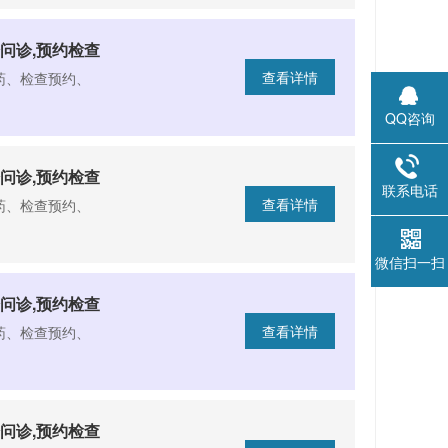
问诊,预约检查
查看详情
药、检查预约、
QQ咨询
问诊,预约检查
联系电话
查看详情
药、检查预约、
微信扫一扫
问诊,预约检查
查看详情
药、检查预约、
问诊,预约检查