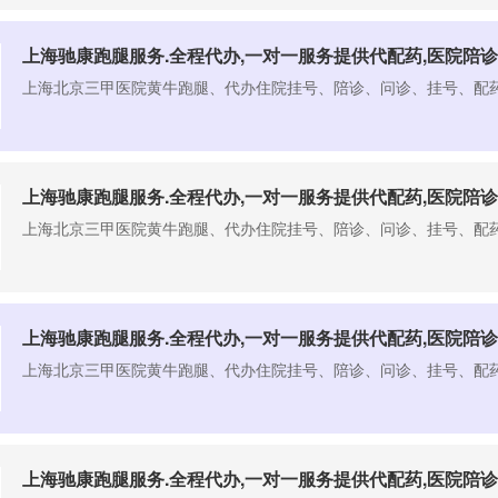
上海驰康跑腿服务.全程代办,一对一服务提供代配药,医院陪诊
​上海北京三甲医院黄牛跑腿、代办住院挂号、陪诊、问诊、挂号、配
上海驰康跑腿服务.全程代办,一对一服务提供代配药,医院陪诊
​上海北京三甲医院黄牛跑腿、代办住院挂号、陪诊、问诊、挂号、配
上海驰康跑腿服务.全程代办,一对一服务提供代配药,医院陪诊
​上海北京三甲医院黄牛跑腿、代办住院挂号、陪诊、问诊、挂号、配
上海驰康跑腿服务.全程代办,一对一服务提供代配药,医院陪诊