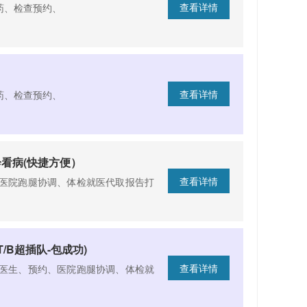
查看详情
药、检查预约、
查看详情
药、检查预约、
看病(快捷方便）
查看详情
医院跑腿协调、体检就医代取报告打
/B超插队-包成功)
查看详情
医生、预约、医院跑腿协调、体检就